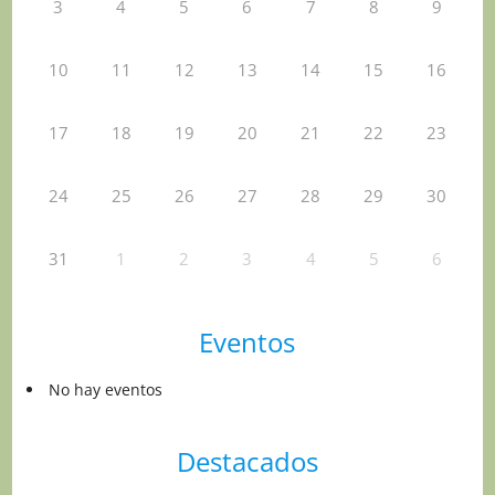
3
4
5
6
7
8
9
10
11
12
13
14
15
16
17
18
19
20
21
22
23
24
25
26
27
28
29
30
31
1
2
3
4
5
6
Eventos
No hay eventos
Destacados