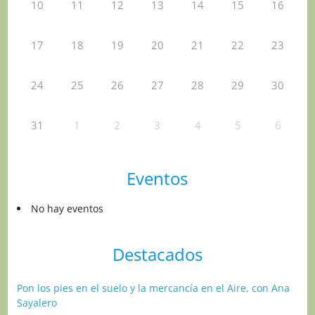
10
11
12
13
14
15
16
17
18
19
20
21
22
23
24
25
26
27
28
29
30
31
1
2
3
4
5
6
Eventos
No hay eventos
Destacados
Pon los pies en el suelo y la mercancía en el Aire, con Ana
Sayalero