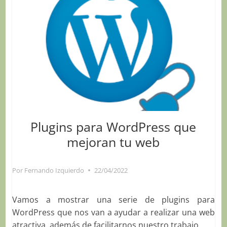
Plugins para WordPress que
mejoran tu web
Por
Fernando Izquierdo
22/04/2022
Vamos a mostrar una serie de plugins para
WordPress que nos van a ayudar a realizar una web
atractiva, además de facilitarnos nuestro trabajo.