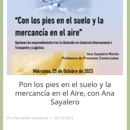
Pon los pies en el suelo y la
mercancía en el Aire, con Ana
Sayalero
Por
Fernando Izquierdo
25/10/2023