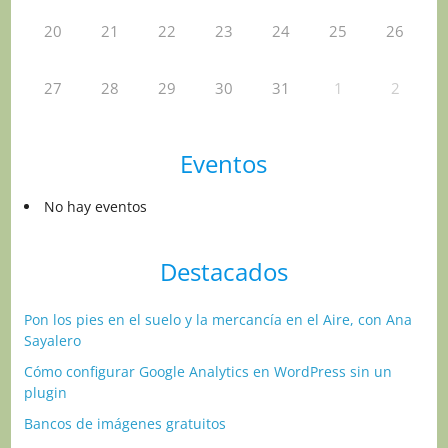
20
21
22
23
24
25
26
27
28
29
30
31
1
2
Eventos
No hay eventos
Destacados
Pon los pies en el suelo y la mercancía en el Aire, con Ana
Sayalero
Cómo configurar Google Analytics en WordPress sin un
plugin
Bancos de imágenes gratuitos