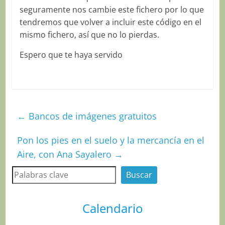
seguramente nos cambie este fichero por lo que
tendremos que volver a incluir este código en el
mismo fichero, así que no lo pierdas.
Espero que te haya servido
←
Bancos de imágenes gratuitos
Pon los pies en el suelo y la mercancía en el
Aire, con Ana Sayalero
→
Buscar
Buscar
Calendario