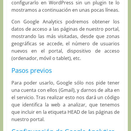
configurarlo en WordPress sin un plugin te lo
mostramos a continuación en unas pocas líneas.
Con Google Analytics podremos obtener los
datos de acceso a las páginas de nuestro portal,
mostrando las más visitadas, desde que zonas
geográficas se accede, el número de usuarios
nuevos en el portal, dispositivo de acceso
(ordenador, móvil o tablet), etc.
Pasos previos
Para poder usarlo, Google sólo nos pide tener
una cuenta con ellos (Gmail), y darnos de alta en
el servicio. Tras realizar esto nos dará un código
que identifica la web a analizar, que tenemos
que incluir en la etiqueta HEAD de las páginas de
nuestro portal.