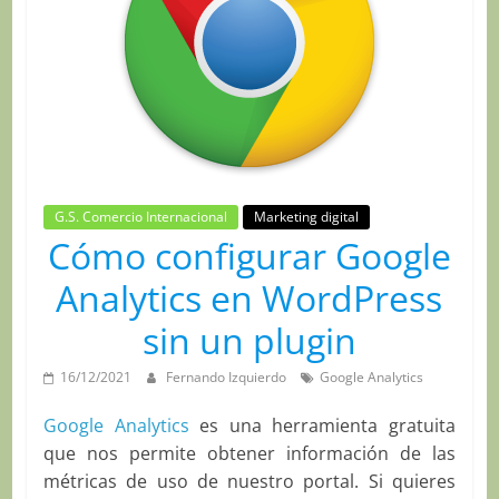
G.S. Comercio Internacional
Marketing digital
Cómo configurar Google
Analytics en WordPress
sin un plugin
16/12/2021
Fernando Izquierdo
Google Analytics
Google Analytics
es una herramienta gratuita
que nos permite obtener información de las
métricas de uso de nuestro portal. Si quieres