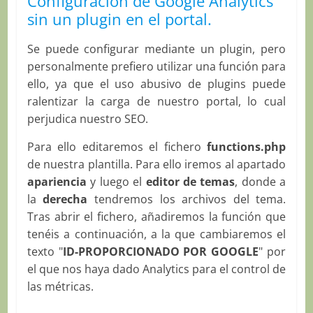
Configuración de Google Analytics
sin un plugin en el portal.
Se puede configurar mediante un plugin, pero
personalmente prefiero utilizar una función para
ello, ya que el uso abusivo de plugins puede
ralentizar la carga de nuestro portal, lo cual
perjudica nuestro SEO.
Para ello editaremos el fichero
functions.php
de nuestra plantilla. Para ello iremos al apartado
apariencia
y luego el
editor de temas
, donde a
la
derecha
tendremos los archivos del tema.
Tras abrir el fichero, añadiremos la función que
tenéis a continuación, a la que cambiaremos el
texto "
ID-PROPORCIONADO POR GOOGLE
" por
el que nos haya dado Analytics para el control de
las métricas.