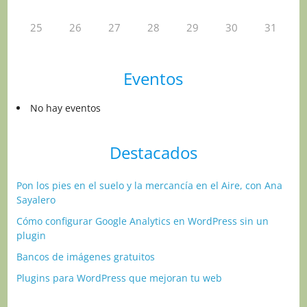
25
26
27
28
29
30
31
Eventos
No hay eventos
Destacados
Pon los pies en el suelo y la mercancía en el Aire, con Ana
Sayalero
Cómo configurar Google Analytics en WordPress sin un
plugin
Bancos de imágenes gratuitos
Plugins para WordPress que mejoran tu web