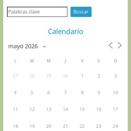
Buscar
Buscar
Calendario
L
M
M
J
V
S
D
27
28
29
30
1
2
3
4
5
6
7
8
9
10
11
12
13
14
15
16
17
18
19
20
21
22
23
24