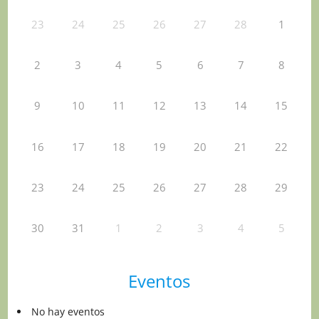
23
24
25
26
27
28
1
2
3
4
5
6
7
8
9
10
11
12
13
14
15
16
17
18
19
20
21
22
23
24
25
26
27
28
29
30
31
1
2
3
4
5
Eventos
No hay eventos