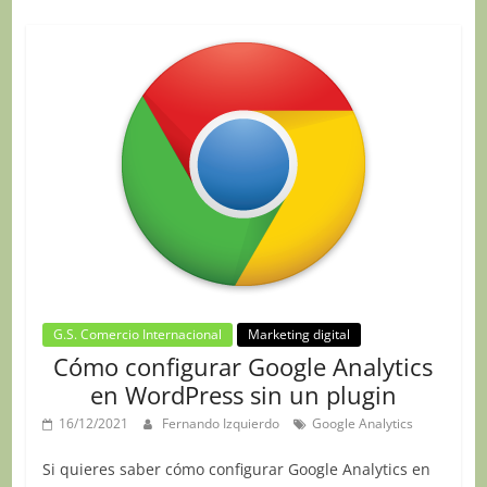
G.S. Comercio Internacional
Marketing digital
Cómo configurar Google Analytics
en WordPress sin un plugin
16/12/2021
Fernando Izquierdo
Google Analytics
Si quieres saber cómo configurar Google Analytics en