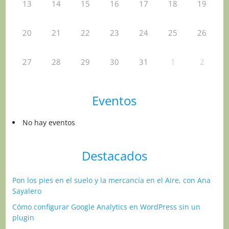
13
14
15
16
17
18
19
20
21
22
23
24
25
26
27
28
29
30
31
1
2
Eventos
No hay eventos
Destacados
Pon los pies en el suelo y la mercancía en el Aire, con Ana
Sayalero
Cómo configurar Google Analytics en WordPress sin un
plugin