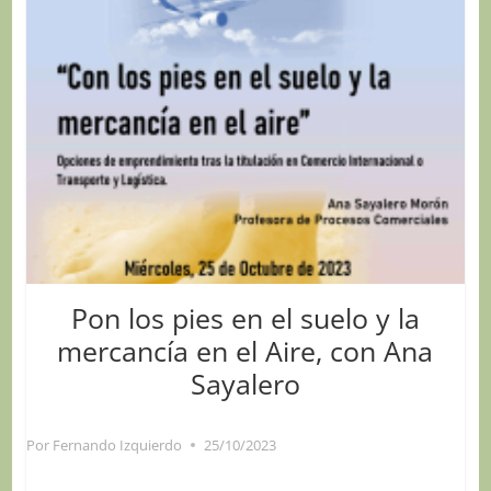
Pon los pies en el suelo y la
mercancía en el Aire, con Ana
Sayalero
Por
Fernando Izquierdo
25/10/2023