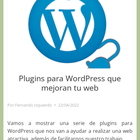
Plugins para WordPress que
mejoran tu web
Por
Fernando Izquierdo
22/04/2022
Vamos a mostrar una serie de plugins para
WordPress que nos van a ayudar a realizar una web
atractiva, además de facilitarnos nuestro trabajo.