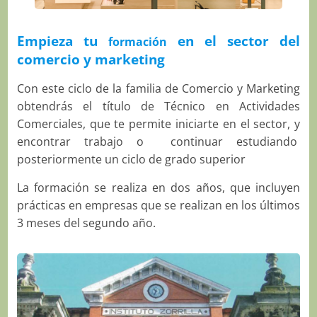
Empieza tu
en el sector del
formación
comercio y marketing
Con este ciclo de la familia de Comercio y Marketing
obtendrás el título de Técnico en Actividades
Comerciales, que te permite iniciarte en el sector, y
encontrar trabajo o continuar estudiando
posteriormente un ciclo de grado superior
La formación se realiza en dos años, que incluyen
prácticas en empresas que se realizan en los últimos
3 meses del segundo año.