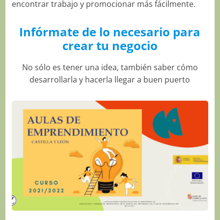
encontrar trabajo y promocionar más fácilmente.
Infórmate de lo necesario para
crear tu negocio
No sólo es tener una idea, también saber cómo
desarrollarla y hacerla llegar a buen puerto