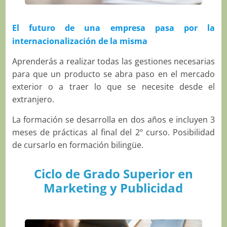
El futuro de una empresa pasa por la
internacionalización de la misma
Aprenderás a realizar todas las gestiones necesarias
para que un producto se abra paso en el mercado
exterior o a traer lo que se necesite desde el
extranjero.
La formación se desarrolla en dos años e incluyen 3
meses de prácticas al final del 2º curso. Posibilidad
de cursarlo en formación bilingüe.
Ciclo de Grado Superior en
Marketing y Publicidad