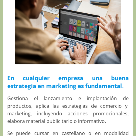
En cualquier empresa una buena
.
estrategia en marketing es fundamental
Gestiona el lanzamiento e implantación de
productos, aplica las estrategias de comercio y
marketing, incluyendo acciones promocionales,
elabora material publicitario o informativo.
Se puede cursar en castellano o en modalidad