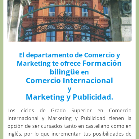
El departamento de Comercio y
Formación
Marketing te ofrece
bilingüe
en
Comercio Internacional
y
Marketing y Publicidad.
Los ciclos de Grado Superior en Comercio
Internacional y Marketing y Publicidad tienen la
opción de ser cursados tanto en castellano como en
inglés, por lo que incrementan tus posibilidades de