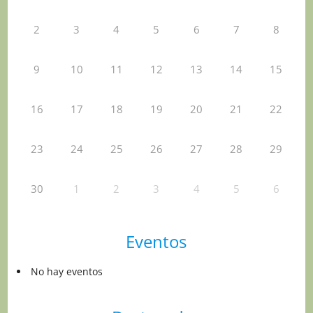
2
3
4
5
6
7
8
9
10
11
12
13
14
15
16
17
18
19
20
21
22
23
24
25
26
27
28
29
30
1
2
3
4
5
6
Eventos
No hay eventos