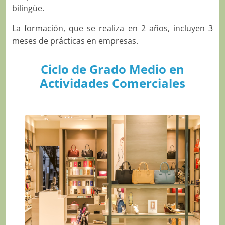
bilingüe.
La formación, que se realiza en 2 años, incluyen 3
meses de prácticas en empresas.
Ciclo de Grado Medio en
Actividades Comerciales