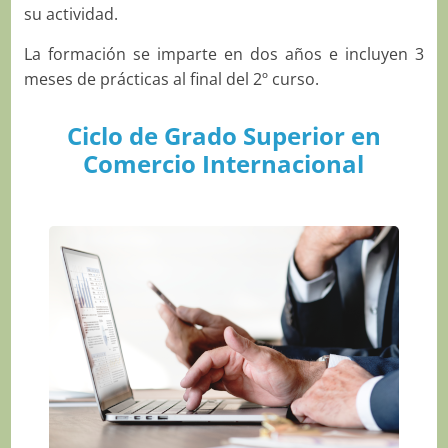
su actividad.
La formación se imparte en dos años e incluyen 3
meses de prácticas al final del 2º curso.
Ciclo de Grado Superior en
Comercio Internacional