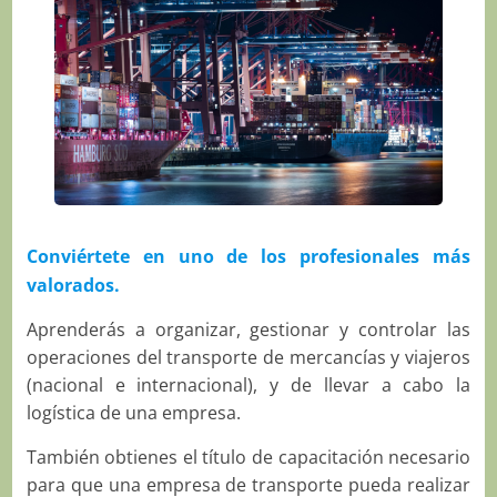
Conviértete en uno de los profesionales más
valorados.
Aprenderás a organizar, gestionar y controlar las
operaciones del transporte de mercancías y viajeros
(nacional e internacional), y de llevar a cabo la
logística de una empresa.
También obtienes el título de capacitación necesario
para que una empresa de transporte pueda realizar