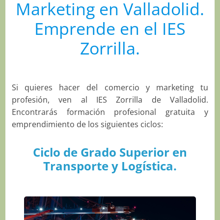
Marketing en Valladolid.
Emprende en el IES
Zorrilla.
Si quieres hacer del comercio y marketing tu
profesión, ven al IES Zorrilla de Valladolid.
Encontrarás formación profesional gratuita y
emprendimiento de los siguientes ciclos:
Ciclo de Grado Superior en
Transporte y Logística.