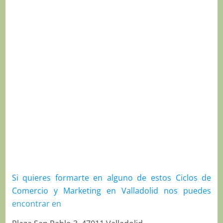
Si quieres formarte en alguno de estos Ciclos de
Comercio y Marketing en Valladolid nos puedes
encontrar en